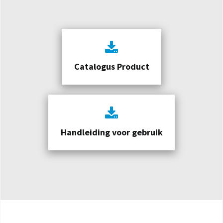
Catalogus Product
Handleiding voor gebruik