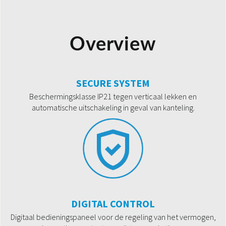
Overview
SECURE SYSTEM
Beschermingsklasse IP21 tegen verticaal lekken en
automatische uitschakeling in geval van kanteling.
DIGITAL CONTROL
Digitaal bedieningspaneel voor de regeling van het vermogen,