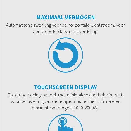
MAXIMAAL VERMOGEN
Automatische zwenking voor de horizontale luchtstroom, voor
een verbeterde warmteverdeling.
TOUCHSCREEN DISPLAY
Touch-bedieningspaneel, met minimale esthetische impact,
voor de instelling van de temperatuur en het minimale en
maximale vermogen (1000-2000W).