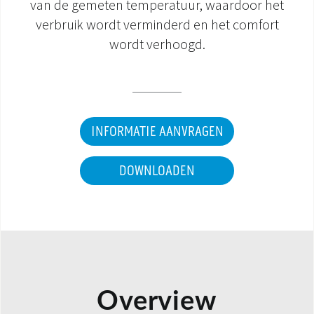
van de gemeten temperatuur, waardoor het
verbruik wordt verminderd en het comfort
DOCUMENTATIE PRODUCTEN
wordt verhoogd.
INFORMATIE AANVRAGEN
DOWNLOADEN
Overview