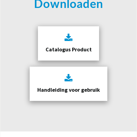
Downloaden
Catalogus Product
Handleiding voor gebruik