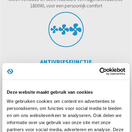
1800W), voor een persoonlijk comfort
ANTIVRIESFUNCTIE
Voor de instelling van de automatische inschakeling als de
temperatuur onder de 10°C daalt
Deze website maakt gebruik van cookies
We gebruiken cookies om content en advertenties te
personaliseren, om functies voor social media te bieden
en om ons websiteverkeer te analyseren. Ook delen we
informatie over uw gebruik van onze site met onze
partners voor social media, adverteren en analyse. Deze
DUBBEL GEBRUIK