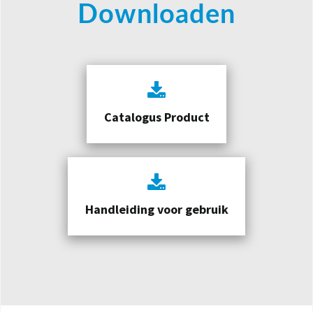
Downloaden
Catalogus Product
Handleiding voor gebruik