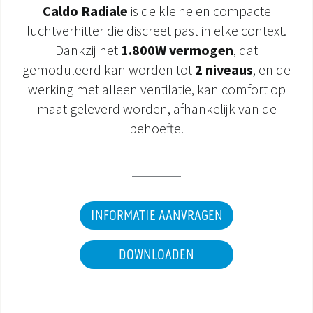
Caldo Radiale
is de kleine en compacte
DOCUMENTATIE PRODUCTEN
luchtverhitter die discreet past in elke context.
Dankzij het
1.800W vermogen
, dat
gemoduleerd kan worden tot
2 niveaus
, en de
werking met alleen ventilatie, kan comfort op
maat geleverd worden, afhankelijk van de
behoefte.
INFORMATIE AANVRAGEN
DOWNLOADEN