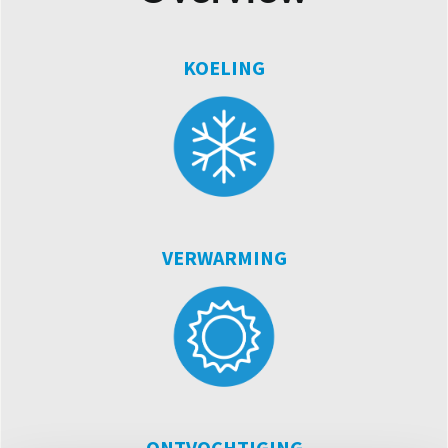
KOELING
VERWARMING
ONTVOCHTIGING