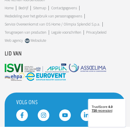
Home
Bedrijf
Sitemap
Contactgegevens
Mededeling over het gebruik van persoonsgegevens
Service Overeenkomst van OS Home / Olimpia Splendid S.p.a.
Terugroepen van producten
Legale voorschriften
Privacybeleid
Web agency
Websolute
LID VAN
VOLG ONS