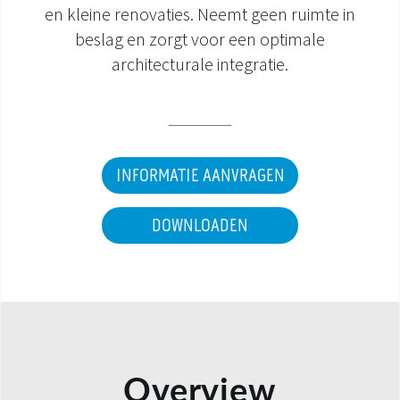
en kleine renovaties. Neemt geen ruimte in
DOCUMENTATIE PRODUCTEN
beslag en zorgt voor een optimale
architecturale integratie.
INFORMATIE AANVRAGEN
DOWNLOADEN
Overview