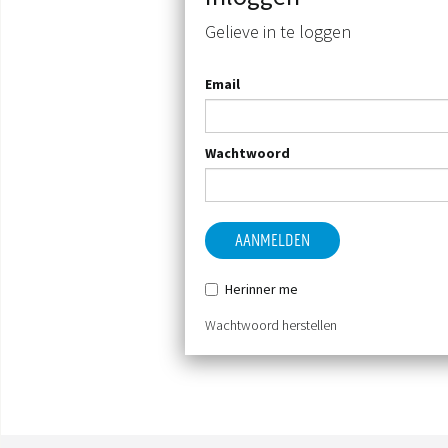
Gelieve in te loggen
Email
Wachtwoord
AANMELDEN
Herinner me
Wachtwoord herstellen