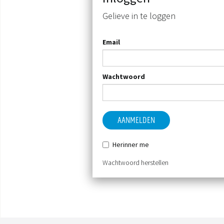
Gelieve in te loggen
Email
Wachtwoord
AANMELDEN
Herinner me
Wachtwoord herstellen