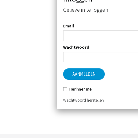
Gelieve in te loggen
Email
Wachtwoord
AANMELDEN
Herinner me
Wachtwoord herstellen