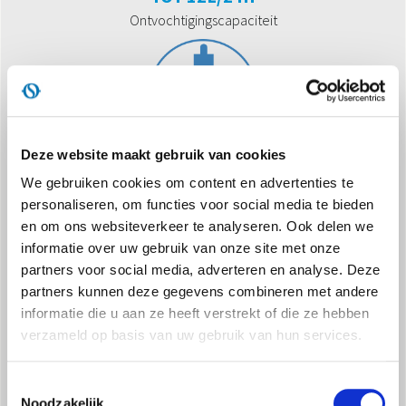
Ontvochtigingscapaciteit
Deze website maakt gebruik van cookies
We gebruiken cookies om content en advertenties te
DIGITAAL BEDIENINGSPANEEL
personaliseren, om functies voor social media te bieden
Voor nauwkeurige bediening en een minimale esthetische
en om ons websiteverkeer te analyseren. Ook delen we
impact
informatie over uw gebruik van onze site met onze
partners voor social media, adverteren en analyse. Deze
partners kunnen deze gegevens combineren met andere
informatie die u aan ze heeft verstrekt of die ze hebben
verzameld op basis van uw gebruik van hun services.
Toestemmingsselectie
Noodzakelijk