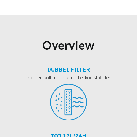
Overview
DUBBEL FILTER
Stof- en pollenfilter en actief koolstoffilter
TOT 12L/24H