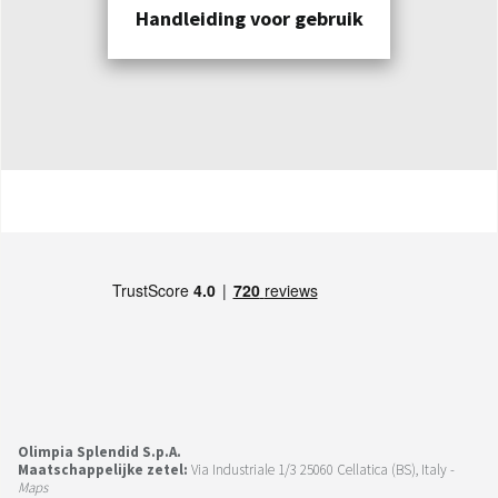
Handleiding voor gebruik
Olimpia Splendid S.p.A.
Maatschappelijke zetel:
Via Industriale 1/3 25060 Cellatica (BS), Italy -
Maps