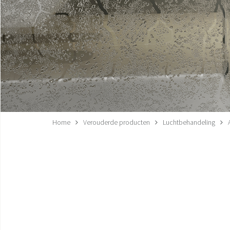
Home
Verouderde producten
Luchtbehandeling