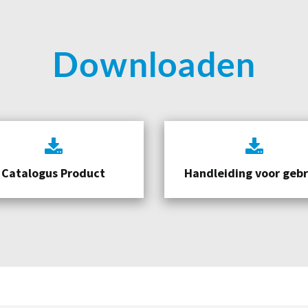
Downloaden
Catalogus Product
Handleiding voor gebr