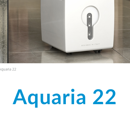
Aquaria 22
Aquaria 22