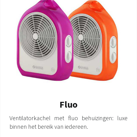
Fluo
Ventilatorkachel met fluo behuizingen: luxe
binnen het bereik van iedereen.