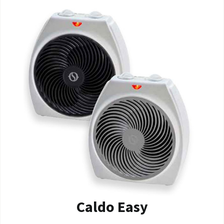
Caldo Easy