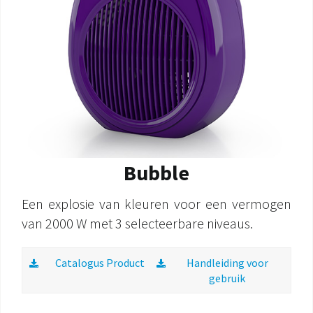
Bubble
Een explosie van kleuren voor een vermogen
van 2000 W met 3 selecteerbare niveaus.
Catalogus Product
Handleiding voor
gebruik