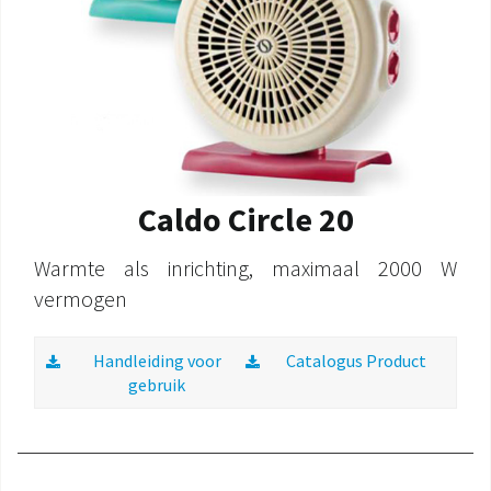
Caldo Circle 20
Warmte als inrichting, maximaal 2000 W
vermogen
Handleiding voor
Catalogus Product
gebruik