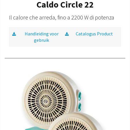
Caldo Circle 22
Il calore che arreda, fino a 2200 W di potenza
Handleiding voor
Catalogus Product
gebruik