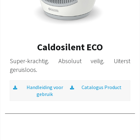
Caldosilent ECO
Super-krachtig. Absoluut veilig. Uiterst
geruisloos.
Handleiding voor
Catalogus Product
gebruik