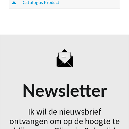
Catalogus Product
Newsletter
Ik wil de nieuwsbrief
ontvangen om op de hoogte te