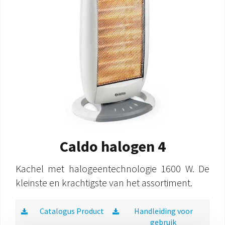
Caldo halogen 4
Kachel met halogeentechnologie 1600 W. De
kleinste en krachtigste van het assortiment.
Catalogus Product
Handleiding voor
gebruik