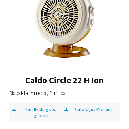
DOCUMENTATIE PRODUCTEN
Caldo Circle 22 H Ion
Riscalda, Arreda, Purifica
Handleiding voor
Catalogus Product
gebruik