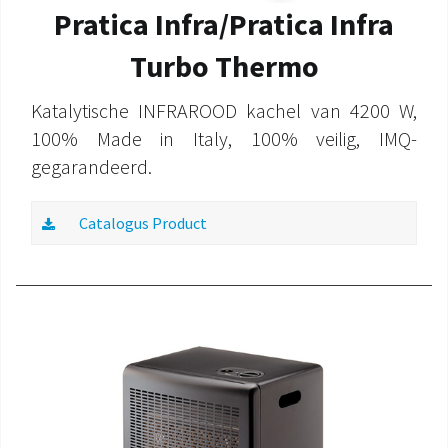
Pratica Infra/Pratica Infra
Turbo Thermo
Katalytische INFRAROOD kachel van 4200 W,
100% Made in Italy, 100% veilig, IMQ-
gegarandeerd.
Catalogus Product