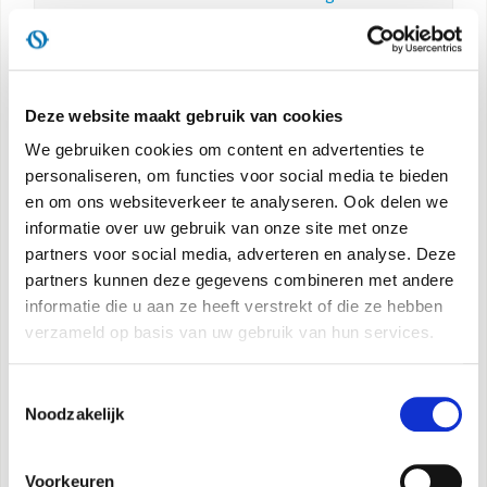
Deze website maakt gebruik van cookies
We gebruiken cookies om content en advertenties te
personaliseren, om functies voor social media te bieden
en om ons websiteverkeer te analyseren. Ook delen we
informatie over uw gebruik van onze site met onze
partners voor social media, adverteren en analyse. Deze
partners kunnen deze gegevens combineren met andere
informatie die u aan ze heeft verstrekt of die ze hebben
verzameld op basis van uw gebruik van hun services.
Toestemmingsselectie
Noodzakelijk
Voorkeuren