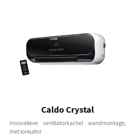
Caldo Crystal
Innovatieve ventilatorkachel wandmontage,
met ionisator