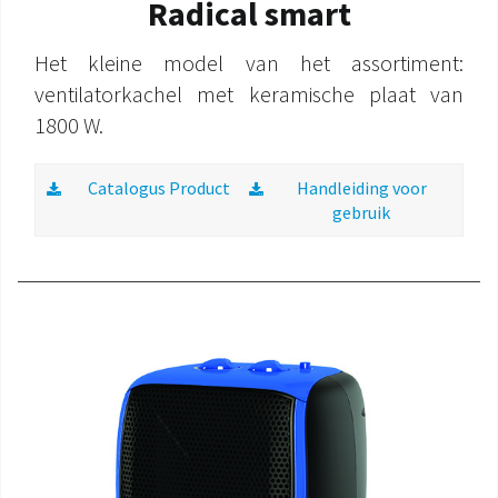
Radical smart
Het kleine model van het assortiment:
ventilatorkachel met keramische plaat van
1800 W.
Catalogus Product
Handleiding voor
gebruik