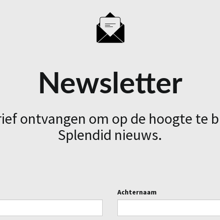
Newsletter
rief ontvangen om op de hoogte te b
Splendid nieuws.
Achternaam