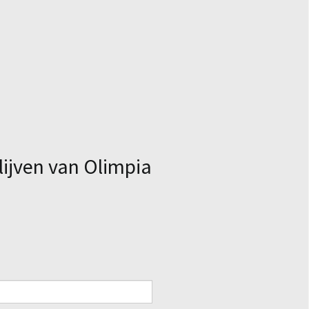
lijven van Olimpia