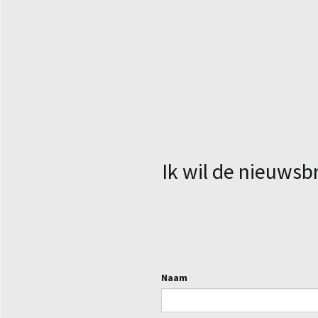
Ik wil de nieuwsb
Naam