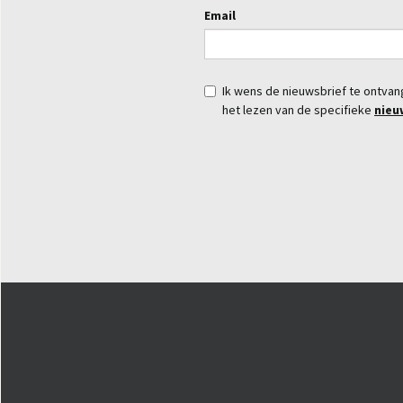
Email
Ik wens de nieuwsbrief te ontva
het lezen van de specifieke
nieu