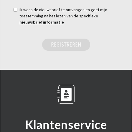
Ik wens de nieuwsbrief te ontvangen en geef mijn
toestemming na het lezen van de specifieke
nieuwsbriefinformatie
REGISTREREN
Klantenservice