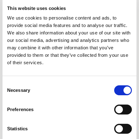
This website uses cookies
Catalogus Product
We use cookies to personalise content and ads, to
provide social media features and to analyse our traffic.
We also share information about your use of our site with
our social media, advertising and analytics partners who
may combine it with other information that you’ve
provided to them or that they’ve collected from your use
of their services.
Consent
Necessary
Selection
Preferences
Statistics