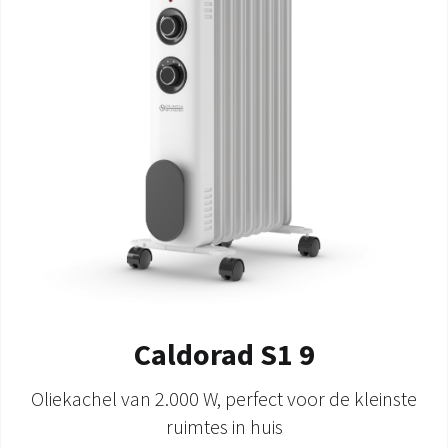
Caldorad S1 9
Oliekachel van 2.000 W, perfect voor de kleinste
ruimtes in huis