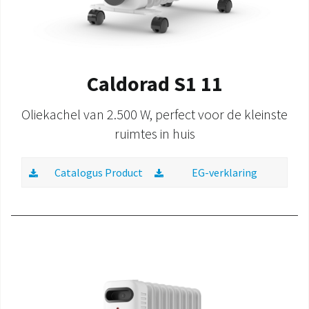
Caldorad S1 11
Oliekachel van 2.500 W, perfect voor de kleinste
ruimtes in huis
Catalogus Product
EG-verklaring