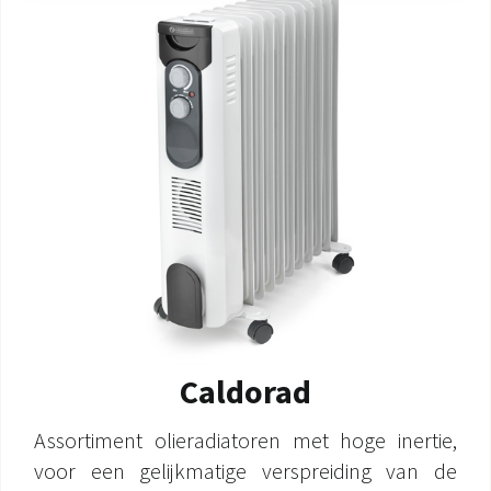
Caldorad
Assortiment olieradiatoren met hoge inertie,
voor een gelijkmatige verspreiding van de