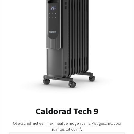
DOCUMENTATIE PRODUCTEN
Caldorad Tech 9
Oliekachel met een maximaal vermogen van 2 kW, geschikt voor
ruimtes tot 60 m³.