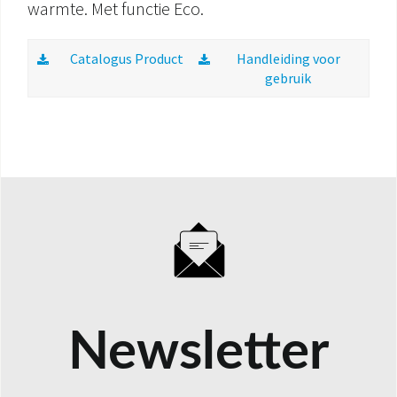
warmte. Met functie Eco.
Catalogus Product
Handleiding voor
gebruik
Newsletter