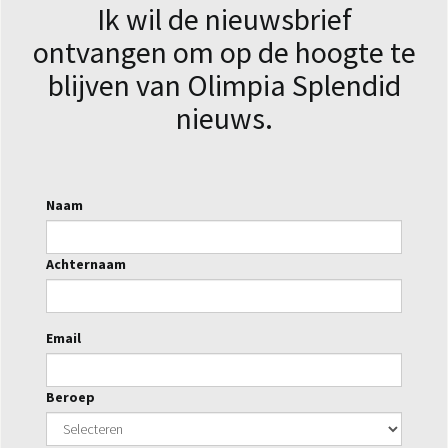
Ik wil de nieuwsbrief
ontvangen om op de hoogte te
blijven van Olimpia Splendid
nieuws.
Naam
Achternaam
Email
Beroep