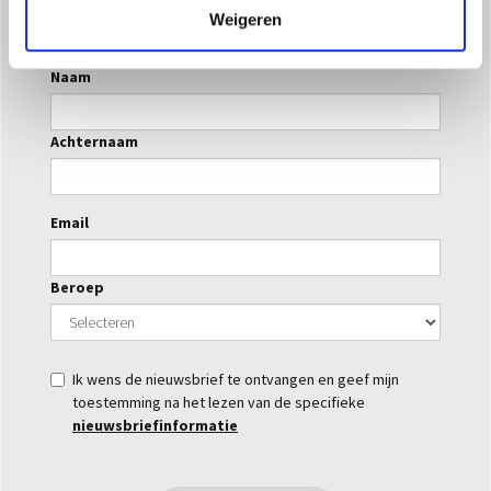
Weigeren
Naam
Achternaam
Email
Beroep
Ik wens de nieuwsbrief te ontvangen en geef mijn
toestemming na het lezen van de specifieke
nieuwsbriefinformatie