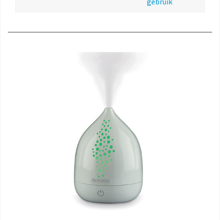
gebruik