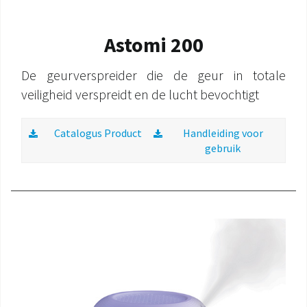
Astomi 200
De geurverspreider die de geur in totale
veiligheid verspreidt en de lucht bevochtigt
Catalogus Product
Handleiding voor
gebruik