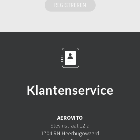
REGISTREREN
Klantenservice
AEROVITO
Stevinstraat 12 a
1704 RN Heerhugowaard