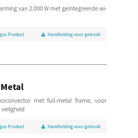
arming van 2.000 W met geïntegreerde wi-
gus Product
Handleiding voor gebruik
 Metal
oconvector met full-metal frame, voor
veiligheid
gus Product
Handleiding voor gebruik