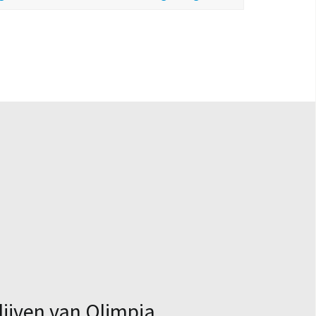
lijven van Olimpia