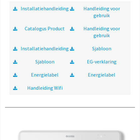
Installatiehandleiding
Handleiding voor
gebruik
Catalogus Product
Handleiding voor
gebruik
Installatiehandleiding
Sjabloon
Sjabloon
EG-verklaring
Energielabel
Energielabel
Handleiding Wifi