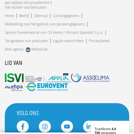
pec.os@pec.olimpiasplendid.it
Alle rechten voorbehouden
Home
Bedrijf
Sitemap
Contactgegevens
Mededeling over het gebruik van persoonsgegevens
Service Overeenkomst van OS Home / Olimpia Splendid S.p.a.
Terugroepen van producten
Legale voorschriften
Privacybeleid
Web agency
Websolute
LID VAN
VOLG ONS