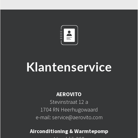
Klantenservice
AEROVITO
Stevinstraat 12 a
1704 RN Heerhugowaard
e-mail: service@aerovito.com
Airconditioning & Warmtepomp