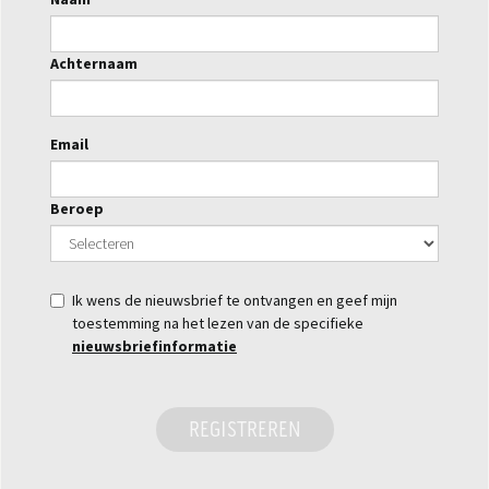
Achternaam
Email
Beroep
Ik wens de nieuwsbrief te ontvangen en geef mijn
toestemming na het lezen van de specifieke
nieuwsbriefinformatie
REGISTREREN