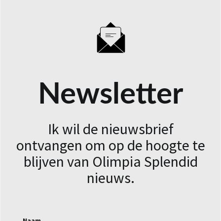
Newsletter
Ik wil de nieuwsbrief
ontvangen om op de hoogte te
blijven van Olimpia Splendid
nieuws.
Naam