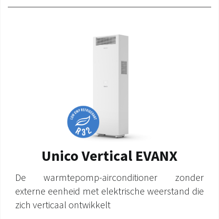
Unico Vertical EVANX
De warmtepomp-airconditioner zonder
externe eenheid met elektrische weerstand die
zich verticaal ontwikkelt