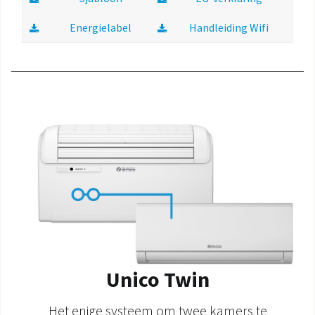
Energielabel
Handleiding Wifi
Unico Twin
Het enige systeem om twee kamers te