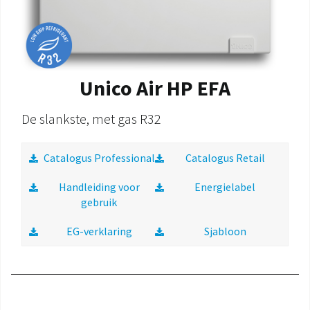
Unico Air HP EFA
De slankste, met gas R32
Catalogus Professional
Catalogus Retail
Handleiding voor
Energielabel
gebruik
EG-verklaring
Sjabloon