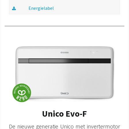
Energielabel
Unico Evo-F
De nieuwe generatie Unico met invertermotor