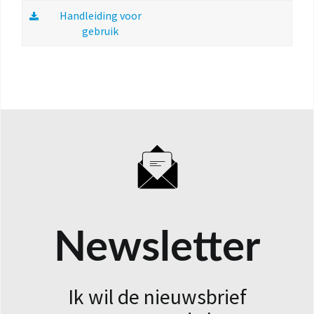
Handleiding voor
gebruik
Newsletter
Ik wil de nieuwsbrief