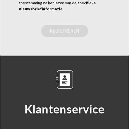
toestemming na het lezen van de specifieke
nieuwsbriefinformatie
REGISTREREN
Klantenservice