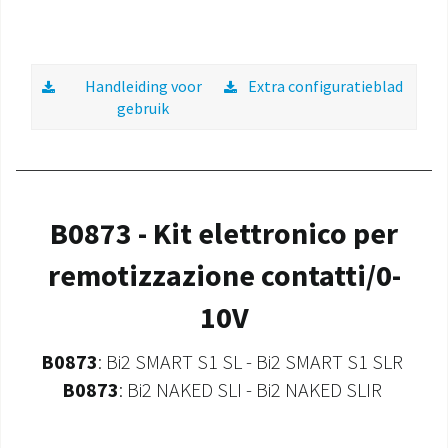
Handleiding voor
Extra configuratieblad
gebruik
B0873 - Kit elettronico per
remotizzazione contatti/0-
10V
B0873
: Bi2 SMART S1 SL - Bi2 SMART S1 SLR
B0873
: Bi2 NAKED SLI - Bi2 NAKED SLIR