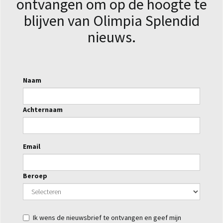
ontvangen om op de hoogte te
blijven van Olimpia Splendid
nieuws.
Naam
Achternaam
Email
Beroep
Ik wens de nieuwsbrief te ontvangen en geef mijn