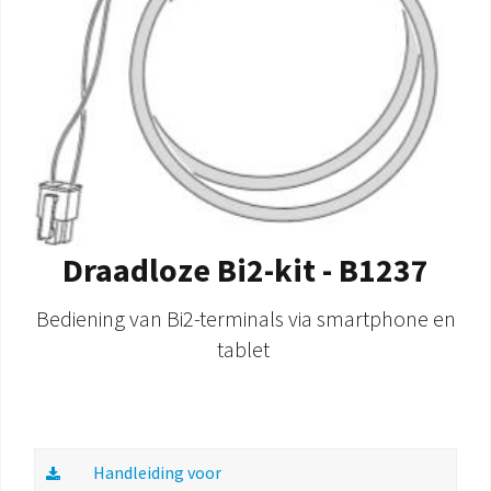
Draadloze Bi2-kit - B1237
Bediening van Bi2-terminals via smartphone en
tablet
Handleiding voor