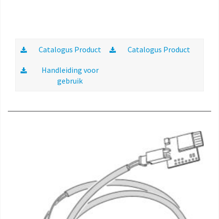
Catalogus Product
Catalogus Product
Handleiding voor
gebruik