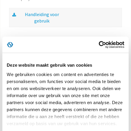
Handleiding voor
gebruik
Deze website maakt gebruik van cookies
We gebruiken cookies om content en advertenties te
personaliseren, om functies voor social media te bieden
en om ons websiteverkeer te analyseren. Ook delen we
informatie over uw gebruik van onze site met onze
partners voor social media, adverteren en analyse. Deze
partners kunnen deze gegevens combineren met andere
informatie die u aan ze heeft verstrekt of die ze hebben
verzameld op basis van uw gebruik van hun services.