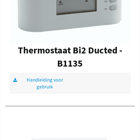
Thermostaat Bi2 Ducted -
B1135
Handleiding voor
gebruik