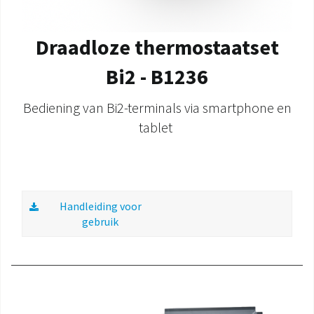
Draadloze thermostaatset
Bi2 - B1236
Bediening van Bi2-terminals via smartphone en
tablet
Handleiding voor
gebruik