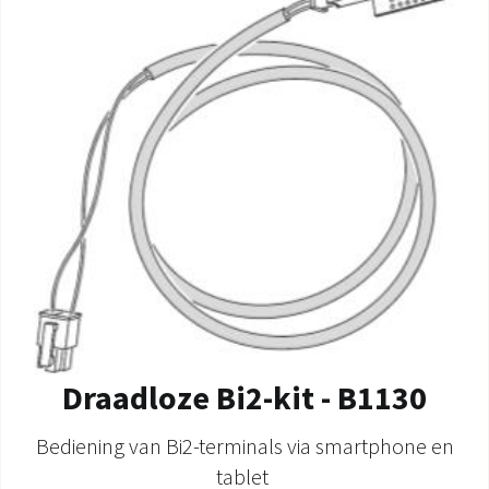
DOCUMENTATIE PRODUCTEN
Draadloze Bi2-kit - B1130
Bediening van Bi2-terminals via smartphone en
tablet