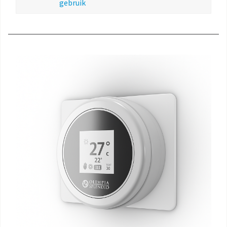
gebruik