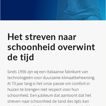
Het streven naar
schoonheid overwint
de tijd
Sinds 1956 zijn wij een Italiaanse fabrikant van
technologieën voor duurzame klimaatbeheersing.
Al 70 jaar lang is het onze passie om comfort in
huizen te brengen met respect voor hun
schoonheid. Een jubileum dat aantoont dat het
streven naar schoonheid de tand des tijds kan