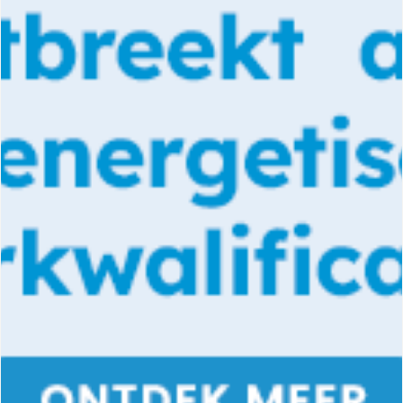
DOCUMENTATIE PRODUCTEN