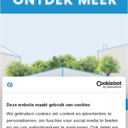
Deze website maakt gebruik van cookies
We gebruiken cookies om content en advertenties te
personaliseren, om functies voor social media te bieden
en om ons websiteverkeer te analyseren. Ook delen we