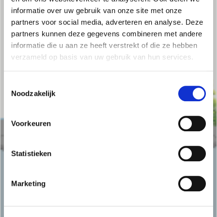
informatie over uw gebruik van onze site met onze
partners voor social media, adverteren en analyse. Deze
partners kunnen deze gegevens combineren met andere
informatie die u aan ze heeft verstrekt of die ze hebben
verzameld op basis van uw gebruik van hun services.
Toestemmingsselectie
Noodzakelijk
Voorkeuren
Statistieken
Marketing