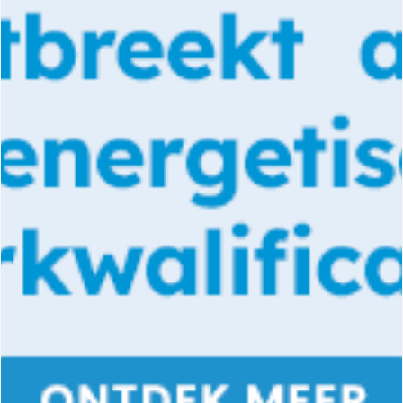
DOCUMENTATIE PRODUCTEN