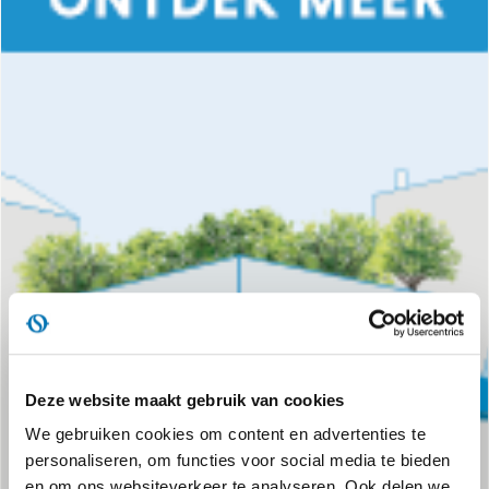
Deze website maakt gebruik van cookies
We gebruiken cookies om content en advertenties te
personaliseren, om functies voor social media te bieden
en om ons websiteverkeer te analyseren. Ook delen we