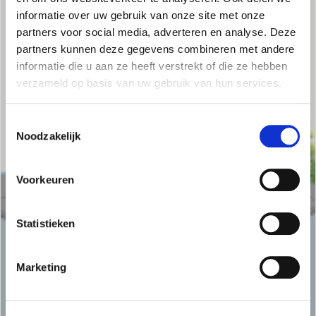
informatie over uw gebruik van onze site met onze
partners voor social media, adverteren en analyse. Deze
partners kunnen deze gegevens combineren met andere
informatie die u aan ze heeft verstrekt of die ze hebben
verzameld op basis van uw gebruik van hun services.
Toestemmingsselectie
Noodzakelijk
Voorkeuren
Statistieken
Marketing