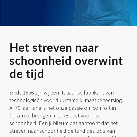
Het streven naar
schoonheid overwint
de tijd
Sinds 1956 zijn wij een Italiaanse fabrikant van
technologieën voor duurzame klimaatbeheersing.
Al 70 jaar lang is het onze passie om comfort in
huizen te brengen met respect voor hun
schoonheid. Een jubileum dat aantoont dat het
streven naar schoonheid de tand des tijds kan