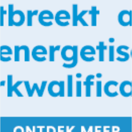
DOCUMENTATIE PRODUCTEN