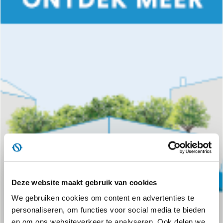
Deze website maakt gebruik van cookies
We gebruiken cookies om content en advertenties te
personaliseren, om functies voor social media te bieden
en om ons websiteverkeer te analyseren. Ook delen we