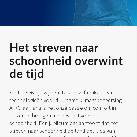
Het streven naar
schoonheid overwint
de tijd
Sinds 1956 zijn wij een Italiaanse fabrikant van
technologieën voor duurzame klimaatbeheersing.
Al 70 jaar lang is het onze passie om comfort in
huizen te brengen met respect voor hun
schoonheid. Een jubileum dat aantoont dat het
streven naar schoonheid de tand des tijds kan