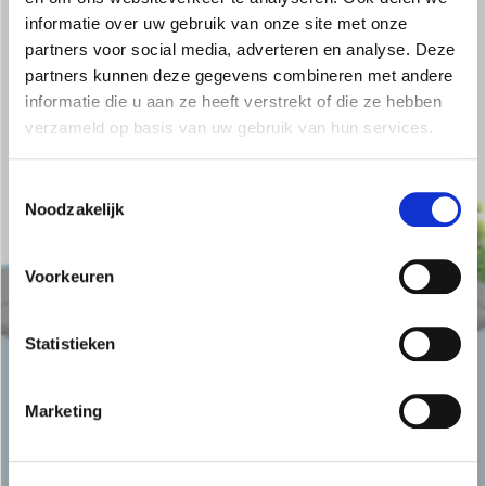
informatie over uw gebruik van onze site met onze
partners voor social media, adverteren en analyse. Deze
partners kunnen deze gegevens combineren met andere
informatie die u aan ze heeft verstrekt of die ze hebben
verzameld op basis van uw gebruik van hun services.
Toestemmingsselectie
Noodzakelijk
Voorkeuren
Statistieken
Marketing