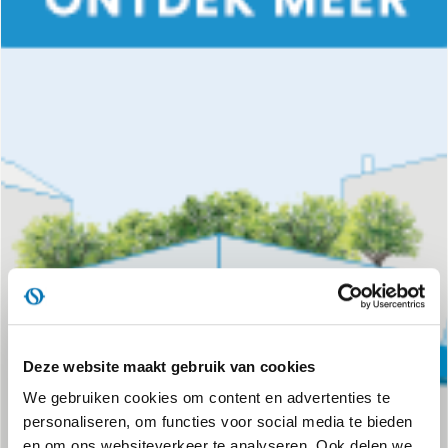
Deze website maakt gebruik van cookies
We gebruiken cookies om content en advertenties te
personaliseren, om functies voor social media te bieden
en om ons websiteverkeer te analyseren. Ook delen we