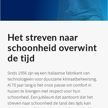
Het streven naar
schoonheid overwint
de tijd
Sinds 1956 zijn wij een Italiaanse fabrikant van
technologieën voor duurzame klimaatbeheersing.
Al 70 jaar lang is het onze passie om comfort in
huizen te brengen met respect voor hun
schoonheid. Een jubileum dat aantoont dat het
streven naar schoonheid de tand des tijds kan