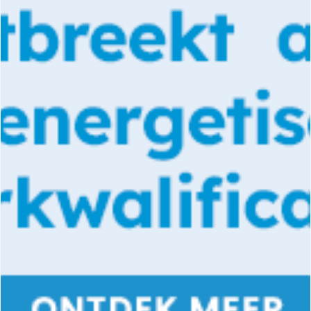
DOCUMENTATIE PRODUCTEN