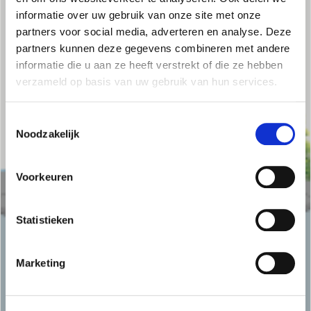
informatie over uw gebruik van onze site met onze
partners voor social media, adverteren en analyse. Deze
partners kunnen deze gegevens combineren met andere
informatie die u aan ze heeft verstrekt of die ze hebben
verzameld op basis van uw gebruik van hun services.
Toestemmingsselectie
Noodzakelijk
Voorkeuren
Statistieken
Marketing